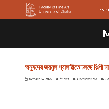
HOM
অনুষদের জয়নুল গ্যালারীতে চলছে শিল্পী না
October 24, 2022
fineart
Uncategorized
Co