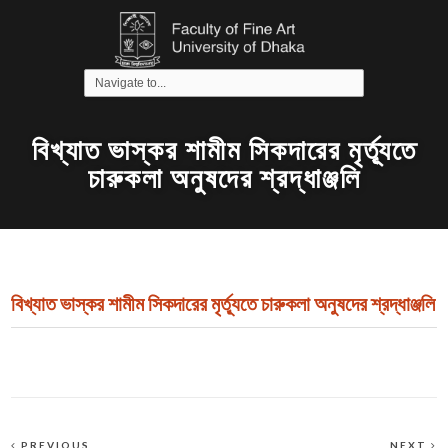
বিখ্যাত ভাস্কর শামীম সিকদারের মৃর্ত্যূতে
চারুকলা অনুষদের শ্রদ্ধাঞ্জলি
বিখ্যাত ভাস্কর শামীম সিকদারের মৃর্ত্যূতে চারুকলা অনুষদের শ্রদ্ধাঞ্জলি
PREVIOUS
NEXT