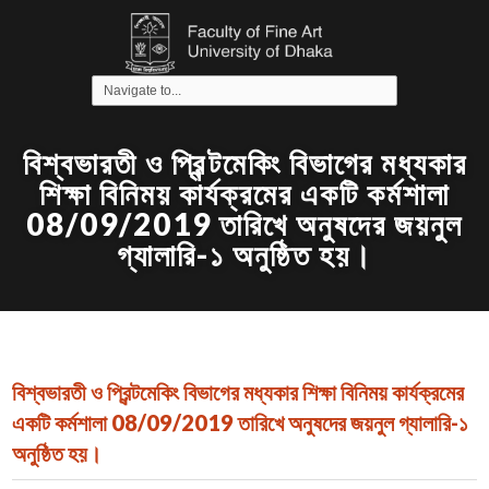
বিশ্বভারতী ও প্রিন্টমেকিং বিভাগের মধ্যকার
শিক্ষা বিনিময় কার্যক্রমের একটি কর্মশালা
08/09/2019 তারিখে অনুষদের জয়নুল
গ্যালারি-১ অনুষ্ঠিত হয়।
বিশ্বভারতী ও প্রিন্টমেকিং বিভাগের মধ্যকার শিক্ষা বিনিময় কার্যক্রমের
একটি কর্মশালা 08/09/2019 তারিখে অনুষদের জয়নুল গ্যালারি-১
অনুষ্ঠিত হয়।