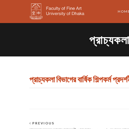
HOM
প্রাচ্যকলা
প্রাচ্যকলা বিভাগের বার্ষিক শিল্পকর্ম প্রদর
PREVIOUS