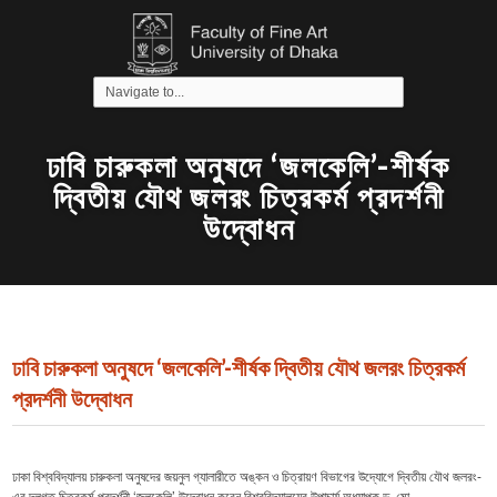
ঢাবি চারুকলা অনুষদে ‘জলকেলি’-শীর্ষক
দ্বিতীয় যৌথ জলরং চিত্রকর্ম প্রদর্শনী
উদ্বোধন
ঢাবি চারুকলা অনুষদে ‘জলকেলি’-শীর্ষক দ্বিতীয় যৌথ জলরং চিত্রকর্ম
প্রদর্শনী উদ্বোধন
ঢাকা বিশ্ববিদ্যালয় চারুকলা অনুষদের জয়নুল গ্যালারীতে অঙ্কন ও চিত্রায়ণ বিভাগের উদ্যোগে দ্বিতীয় যৌথ জলরং-
এর দলগত চিত্রকর্ম প্রদর্শনী ‘জলকেলি’ উদ্বোধন করেন বিশ্ববিদ্যালয়ের উপাচার্য অধ্যাপক ড. মো.